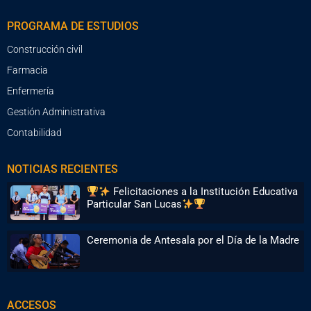
PROGRAMA DE ESTUDIOS
Construcción civil
Farmacia
Enfermería
Gestión Administrativa
Contabilidad
NOTICIAS RECIENTES
Felicitaciones a la Institución Educativa
Particular San Lucas
Ceremonia de Antesala por el Día de la Madre
ACCESOS