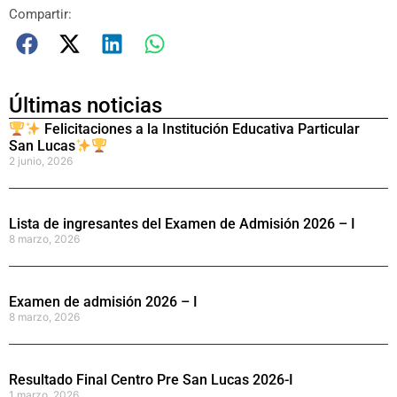
Compartir:
Últimas noticias
Felicitaciones a la Institución Educativa Particular
San Lucas
2 junio, 2026
Lista de ingresantes del Examen de Admisión 2026 – I
8 marzo, 2026
Examen de admisión 2026 – I
8 marzo, 2026
Resultado Final Centro Pre San Lucas 2026-I
1 marzo, 2026