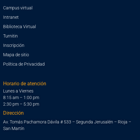
Campus virtual
Intranet
Biblioteca Virtual
Turnitin
Inscripción
Mapa de sitio
Política de Privacidad
Horario de atención
Lunes a Viernes
8:15 am – 1:00 pm
2:30 pm – 5:30 pm
Dirección
Av. Tomás Pachamora Dávila # 533 – Segunda Jerusalén – Rioja –
San Martín