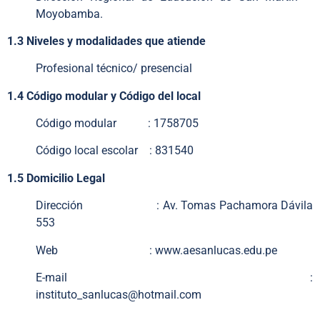
Moyobamba.
1.3 Niveles y modalidades que atiende
Profesional técnico/ presencial
1.4 Código modular y Código del local
Código modular : 1758705
Código local escolar : 831540
1.5 Domicilio Legal
Dirección : Av. Tomas Pachamora Dávila
553
Web : www.aesanlucas.edu.pe
E-mail :
instituto_sanlucas@hotmail.com