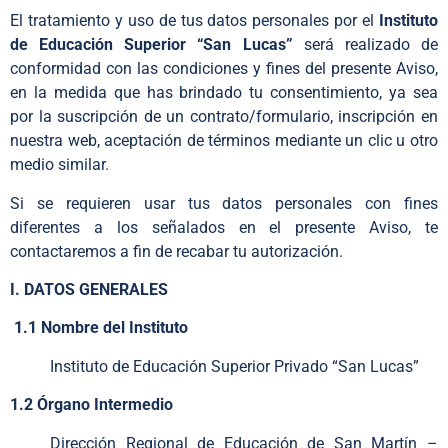
El tratamiento y uso de tus datos personales por el
Instituto
de Educación Superior “San Lucas”
será realizado de
conformidad con las condiciones y fines del presente Aviso,
en la medida que has brindado tu consentimiento, ya sea
por la suscripción de un contrato/formulario, inscripción en
nuestra web, aceptación de términos mediante un clic u otro
medio similar.
Si se requieren usar tus datos personales con fines
diferentes a los señalados en el presente Aviso, te
contactaremos a fin de recabar tu autorización.
I. DATOS GENERALES
1.1 Nombre del Instituto
Instituto de Educación Superior Privado “San Lucas”
1.2 Órgano Intermedio
Dirección Regional de Educación de San Martín –