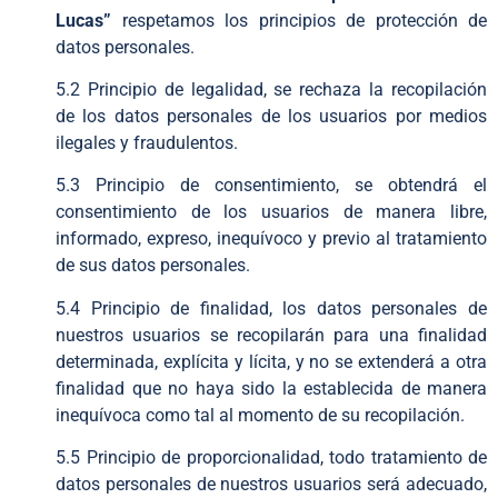
Lucas”
respetamos los principios de protección de
datos personales.
5.2 Principio de legalidad, se rechaza la recopilación
de los datos personales de los usuarios por medios
ilegales y fraudulentos.
5.3 Principio de consentimiento, se obtendrá el
consentimiento de los usuarios de manera libre,
informado, expreso, inequívoco y previo al tratamiento
de sus datos personales.
5.4 Principio de finalidad, los datos personales de
nuestros usuarios se recopilarán para una finalidad
determinada, explícita y lícita, y no se extenderá a otra
finalidad que no haya sido la establecida de manera
inequívoca como tal al momento de su recopilación.
5.5 Principio de proporcionalidad, todo tratamiento de
datos personales de nuestros usuarios será adecuado,