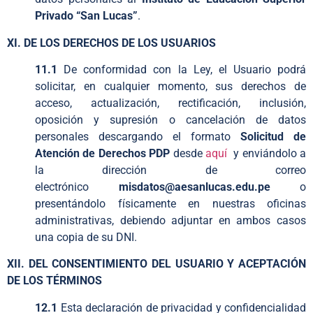
Privado “San Lucas”
.
XI. DE LOS DERECHOS DE LOS USUARIOS
11.1
De conformidad con la Ley, el Usuario podrá
solicitar, en cualquier momento, sus derechos de
acceso, actualización, rectificación, inclusión,
oposición y supresión o cancelación de datos
personales descargando el formato
Solicitud de
Atención de Derechos PDP
desde
aquí
y enviándolo a
la dirección de correo
electrónico
misdatos@aesanlucas.edu.pe
o
presentándolo físicamente en nuestras oficinas
administrativas, debiendo adjuntar en ambos casos
una copia de su DNI.
XII. DEL CONSENTIMIENTO DEL USUARIO Y ACEPTACIÓN
DE LOS TÉRMINOS
12.1
Esta declaración de privacidad y confidencialidad