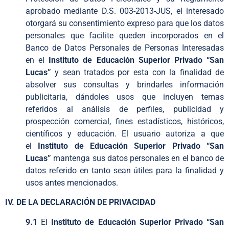
aprobado mediante D.S. 003-2013-JUS, el interesado
otorgará su consentimiento expreso para que los datos
personales que facilite queden incorporados en el
Banco de Datos Personales de Personas Interesadas
en el
Instituto de Educación Superior Privado “San
Lucas”
y sean tratados por esta con la finalidad de
absolver sus consultas y brindarles información
publicitaria, dándoles usos que incluyen temas
referidos al análisis de perfiles, publicidad y
prospección comercial, fines estadísticos, históricos,
científicos y educación. El usuario autoriza a que
el
Instituto de Educación Superior Privado “San
Lucas”
mantenga sus datos personales en el banco de
datos referido en tanto sean útiles para la finalidad y
usos antes mencionados.
IV. DE LA DECLARACIÓN DE PRIVACIDAD
9.1
El
Instituto de Educación Superior Privado “San