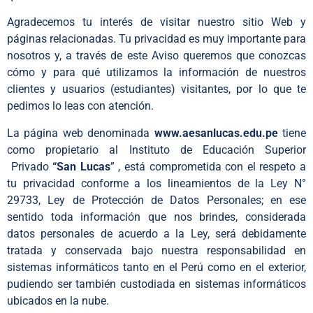
Agradecemos tu interés de visitar nuestro sitio Web y
páginas relacionadas. Tu privacidad es muy importante para
nosotros y, a través de este Aviso queremos que conozcas
cómo y para qué utilizamos la información de nuestros
clientes y usuarios (estudiantes) visitantes, por lo que te
pedimos lo leas con atención.
La página web denominada
www.aesanlucas.edu.pe
tiene
como propietario al Instituto de Educación Superior
Privado
“San Lucas
” , está comprometida con el respeto a
tu privacidad conforme a los lineamientos de la Ley N°
29733, Ley de Protección de Datos Personales; en ese
sentido toda información que nos brindes, considerada
datos personales de acuerdo a la Ley, será debidamente
tratada y conservada bajo nuestra responsabilidad en
sistemas informáticos tanto en el Perú como en el exterior,
pudiendo ser también custodiada en sistemas informáticos
ubicados en la nube.