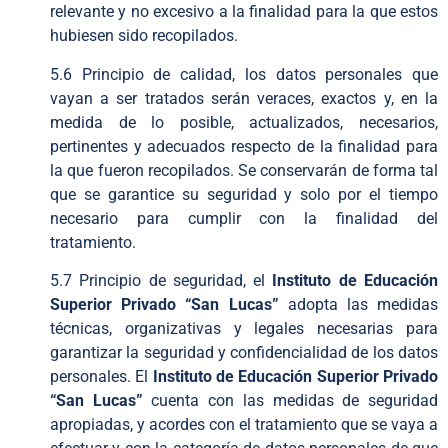
relevante y no excesivo a la finalidad para la que estos
hubiesen sido recopilados.
5.6 Principio de calidad, los datos personales que
vayan a ser tratados serán veraces, exactos y, en la
medida de lo posible, actualizados, necesarios,
pertinentes y adecuados respecto de la finalidad para
la que fueron recopilados. Se conservarán de forma tal
que se garantice su seguridad y solo por el tiempo
necesario para cumplir con la finalidad del
tratamiento.
5.7 Principio de seguridad, el
Instituto de Educación
Superior Privado “San Lucas”
adopta las medidas
técnicas, organizativas y legales necesarias para
garantizar la seguridad y confidencialidad de los datos
personales. El
Instituto de Educación Superior Privado
“San Lucas”
cuenta con las medidas de seguridad
apropiadas, y acordes con el tratamiento que se vaya a