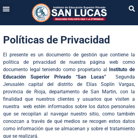
Políticas de Privacidad
El presente es un documento de gestión que contiene la
política de privacidad de nuestra página web como
documento legal teniendo como propietario al
Instituto de
Educación Superior Privado “San Lucas”
Segunda
Jerusalén capital del distrito de Elías Soplín Vargas,
provincia de Rioja, departamento de San Martin, con la
finalidad que nuestros clientes y usuarios que visiten a
nuestra web estén informados sobre los datos personales
que se recopilan al navegar nuestro sitio, como también
conozcan a través de qué medios se recogen estos datos
como información que se almacenan y sobre el tratamiento
que se realizará.