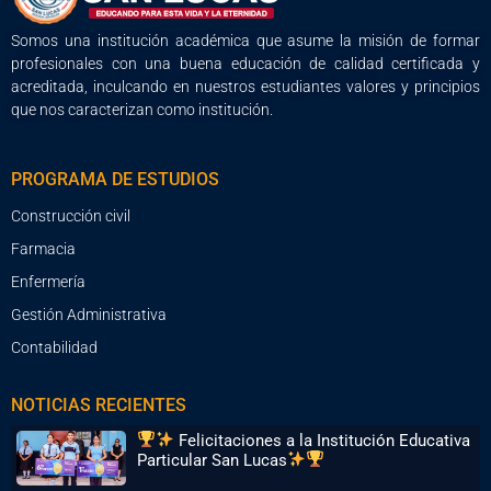
Somos una institución académica que asume la misión de formar
profesionales con una buena educación de calidad certificada y
acreditada, inculcando en nuestros estudiantes valores y principios
que nos caracterizan como institución.
PROGRAMA DE ESTUDIOS
Construcción civil
Farmacia
Enfermería
Gestión Administrativa
Contabilidad
NOTICIAS RECIENTES
Felicitaciones a la Institución Educativa
Particular San Lucas