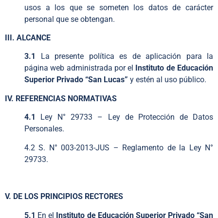
usos a los que se someten los datos de carácter
personal que se obtengan.
III. ALCANCE
3.1
La presente política es de aplicación para la
página web administrada por el
Instituto de Educación
Superior Privado “San Lucas”
y estén al uso público.
IV. REFERENCIAS NORMATIVAS
4.1
Ley N° 29733 – Ley de Protección de Datos
Personales.
4.2 S. N° 003-2013-JUS – Reglamento de la Ley N°
29733.
V. DE LOS PRINCIPIOS RECTORES
5.1
En el
Instituto de Educación Superior Privado “San