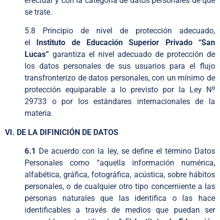
efectuar y con la categoría de datos personales de que
se trate.
5.8 Principio de nivel de protección adecuado,
el
Instituto de Educación Superior Privado “San
Lucas”
garantiza el nivel adecuado de protección de
los datos personales de sus usuarios para el flujo
transfronterizo de datos personales, con un mínimo de
protección equiparable a lo previsto por la Ley Nº
29733 o por los estándares internacionales de la
materia.
VI. DE LA DIFINICIÓN DE DATOS
6.1
De acuerdo con la ley, se define el término Datos
Personales como “aquella información numérica,
alfabética, gráfica, fotográfica, acústica, sobre hábitos
personales, o de cualquier otro tipo concerniente a las
personas naturales que las identifica o las hace
identificables a través de medios que puedan ser