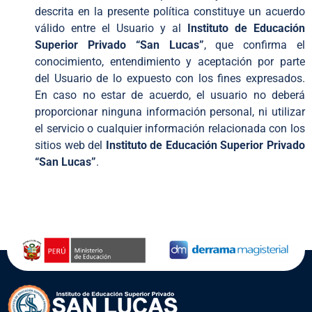
descrita en la presente política constituye un acuerdo
válido entre el Usuario y al
Instituto de Educación
Superior Privado “San Lucas”
, que confirma el
conocimiento, entendimiento y aceptación por parte
del Usuario de lo expuesto con los fines expresados.
En caso no estar de acuerdo, el usuario no deberá
proporcionar ninguna información personal, ni utilizar
el servicio o cualquier información relacionada con los
sitios web del
Instituto de Educación Superior Privado
“San Lucas”
.