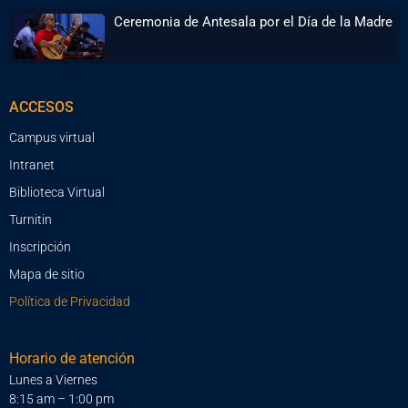
Ceremonia de Antesala por el Día de la Madre
ACCESOS
Campus virtual
Intranet
Biblioteca Virtual
Turnitin
Inscripción
Mapa de sitio
Política de Privacidad
Horario de atención
Lunes a Viernes
8:15 am – 1:00 pm