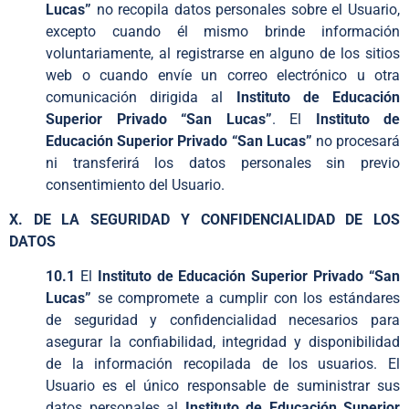
Lucas”
no recopila datos personales sobre el Usuario,
excepto cuando él mismo brinde información
voluntariamente, al registrarse en alguno de los sitios
web o cuando envíe un correo electrónico u otra
comunicación dirigida al
Instituto de Educación
Superior Privado “San Lucas”
. El
Instituto de
Educación Superior Privado “San Lucas”
no procesará
ni transferirá los datos personales sin previo
consentimiento del Usuario.
X. DE LA SEGURIDAD Y CONFIDENCIALIDAD DE LOS
DATOS
10.1
El
Instituto de Educación Superior Privado “San
Lucas”
se compromete a cumplir con los estándares
de seguridad y confidencialidad necesarios para
asegurar la confiabilidad, integridad y disponibilidad
de la información recopilada de los usuarios. El
Usuario es el único responsable de suministrar sus
datos personales al
Instituto de Educación Superior